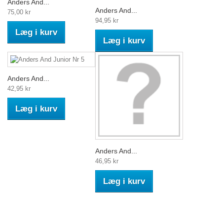
Anders And...
Anders And...
75,00 kr
94,95 kr
Læg i kurv
Læg i kurv
Anders And...
42,95 kr
Læg i kurv
Anders And...
46,95 kr
Læg i kurv