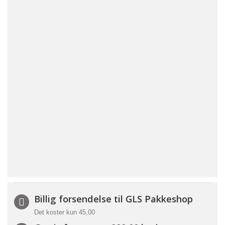
Billig forsendelse til GLS Pakkeshop
Det koster kun 45,00