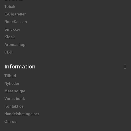
Tobak
E-Cigaretter
RodeKassen
Smykker
Kiosk
Aromashop
CBD
Information
Tilbud
Nyheder
Mest solgte
Vores butik
Kontakt os
Handelsbetingelser
Om os