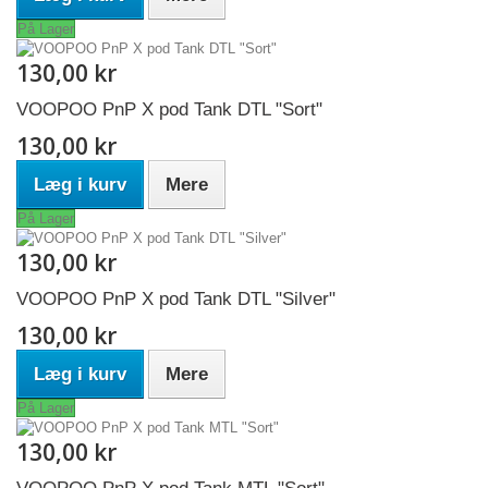
På Lager
130,00 kr
VOOPOO PnP X pod Tank DTL "Sort"
130,00 kr
Læg i kurv
Mere
På Lager
130,00 kr
VOOPOO PnP X pod Tank DTL "Silver"
130,00 kr
Læg i kurv
Mere
På Lager
130,00 kr