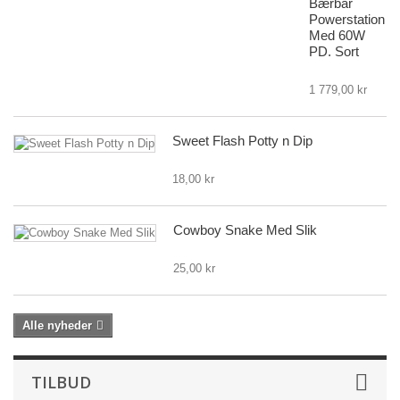
Bærbar
Powerstation
Med 60W
PD. Sort
1 779,00 kr
Sweet Flash Potty n Dip
18,00 kr
Cowboy Snake Med Slik
25,00 kr
Alle nyheder
TILBUD