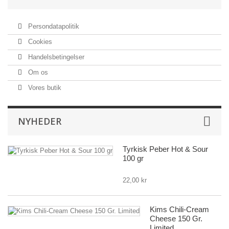
Persondatapolitik
Cookies
Handelsbetingelser
Om os
Vores butik
NYHEDER
Tyrkisk Peber Hot & Sour
100 gr
22,00 kr
Kims Chili-Cream
Cheese 150 Gr.
Limited