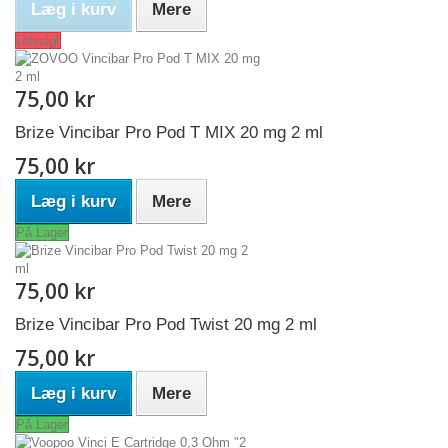
Læg i kurv
Mere
Udsolgt
75,00 kr
Brize Vincibar Pro Pod T MIX 20 mg 2 ml
75,00 kr
Læg i kurv
Mere
På Lager
75,00 kr
Brize Vincibar Pro Pod Twist 20 mg 2 ml
75,00 kr
Læg i kurv
Mere
På Lager