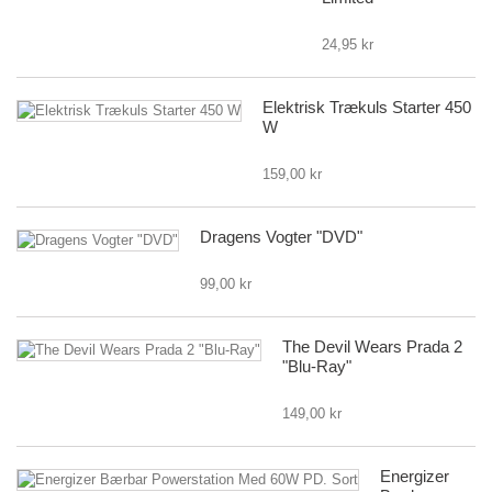
24,95 kr
Elektrisk Trækuls Starter 450
W
159,00 kr
Dragens Vogter "DVD"
99,00 kr
The Devil Wears Prada 2
"Blu-Ray"
149,00 kr
Energizer