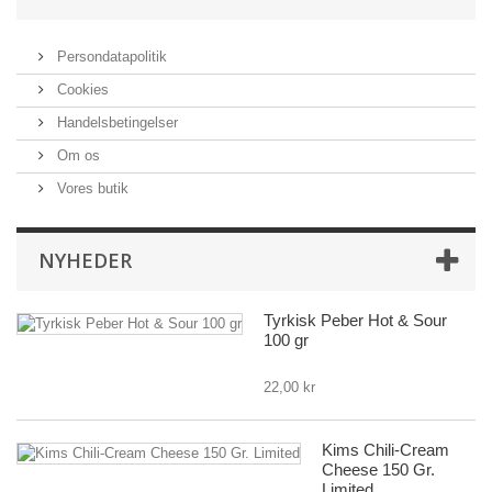
Persondatapolitik
Cookies
Handelsbetingelser
Om os
Vores butik
NYHEDER
Tyrkisk Peber Hot & Sour
100 gr
22,00 kr
Kims Chili-Cream
Cheese 150 Gr.
Limited