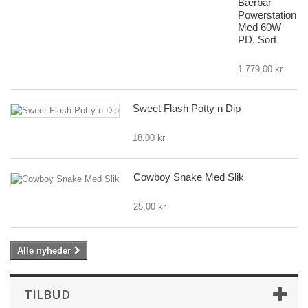
Bærbar
Powerstation
Med 60W
PD. Sort
1 779,00 kr
Sweet Flash Potty n Dip
18,00 kr
Cowboy Snake Med Slik
25,00 kr
Alle nyheder
TILBUD