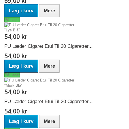
69,00 kr
Læg i kurv
Mere
På Lager
54,00 kr
PU Læder Cigaret Etui Til 20 Cigaretter...
54,00 kr
Læg i kurv
Mere
På Lager
54,00 kr
PU Læder Cigaret Etui Til 20 Cigaretter...
54,00 kr
Læg i kurv
Mere