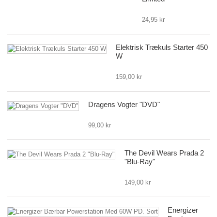
24,95 kr
Elektrisk Trækuls Starter 450
W
159,00 kr
Dragens Vogter "DVD"
99,00 kr
The Devil Wears Prada 2
"Blu-Ray"
149,00 kr
Energizer