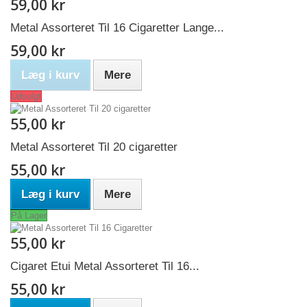
59,00 kr
Metal Assorteret Til 16 Cigaretter Lange...
59,00 kr
Læg i kurv
Mere
Udsolgt
55,00 kr
Metal Assorteret Til 20 cigaretter
55,00 kr
Læg i kurv
Mere
På Lager
55,00 kr
Cigaret Etui Metal Assorteret Til 16...
55,00 kr