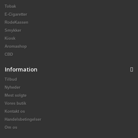
Tobak
E-Cigaretter
RodeKassen
Smykker
Kiosk
Aromashop
CBD
Information
Tilbud
Nyheder
Mest solgte
Vores butik
Kontakt os
Handelsbetingelser
Om os