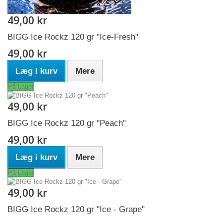
49,00 kr
BIGG Ice Rockz 120 gr "Ice-Fresh"
49,00 kr
Læg i kurv
Mere
På Lager
49,00 kr
BIGG Ice Rockz 120 gr "Peach"
49,00 kr
Læg i kurv
Mere
På Lager
49,00 kr
BIGG Ice Rockz 120 gr "Ice - Grape"