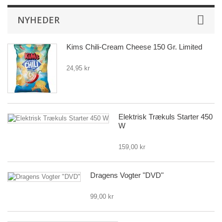
NYHEDER
Kims Chili-Cream Cheese 150 Gr. Limited
24,95 kr
Elektrisk Trækuls Starter 450
W
159,00 kr
Dragens Vogter "DVD"
99,00 kr