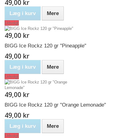
49,00 kr
Læg i kurv
Mere
Udsolgt
49,00 kr
BIGG Ice Rockz 120 gr "Pineapple"
49,00 kr
Læg i kurv
Mere
Udsolgt
49,00 kr
BIGG Ice Rockz 120 gr "Orange Lemonade"
49,00 kr
Læg i kurv
Mere
Udsolgt