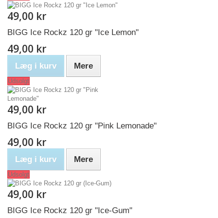
49,00 kr
BIGG Ice Rockz 120 gr "Ice Lemon"
49,00 kr
Læg i kurv
Mere
Udsolgt
49,00 kr
BIGG Ice Rockz 120 gr "Pink Lemonade"
49,00 kr
Læg i kurv
Mere
Udsolgt
49,00 kr
BIGG Ice Rockz 120 gr "Ice-Gum"