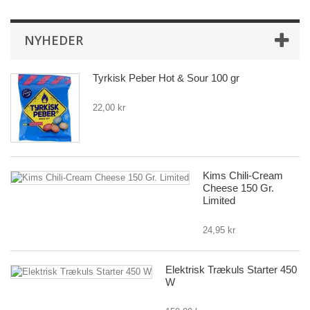
NYHEDER
Tyrkisk Peber Hot & Sour 100 gr
22,00 kr
Kims Chili-Cream
Cheese 150 Gr.
Limited
24,95 kr
Elektrisk Trækuls Starter 450
W