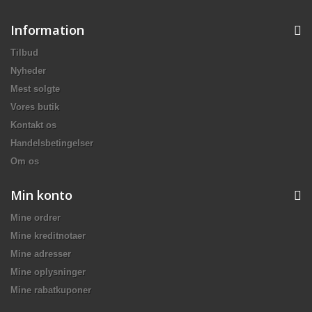
Information
Tilbud
Nyheder
Mest solgte
Vores butik
Kontakt os
Handelsbetingelser
Om os
Min konto
Mine ordrer
Mine kreditnotaer
Mine adresser
Mine oplysninger
Mine rabatkuponer