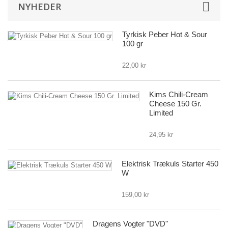
NYHEDER
Tyrkisk Peber Hot & Sour
100 gr
22,00 kr
Kims Chili-Cream
Cheese 150 Gr.
Limited
24,95 kr
Elektrisk Trækuls Starter 450
W
159,00 kr
Dragens Vogter "DVD"