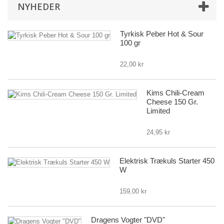
NYHEDER
Tyrkisk Peber Hot & Sour
100 gr
22,00 kr
Kims Chili-Cream
Cheese 150 Gr.
Limited
24,95 kr
Elektrisk Trækuls Starter 450
W
159,00 kr
Dragens Vogter "DVD"