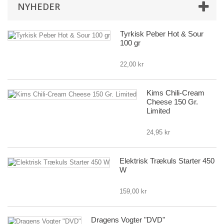
NYHEDER
Tyrkisk Peber Hot & Sour
100 gr
22,00 kr
Kims Chili-Cream
Cheese 150 Gr.
Limited
24,95 kr
Elektrisk Trækuls Starter 450
W
159,00 kr
Dragens Vogter "DVD"