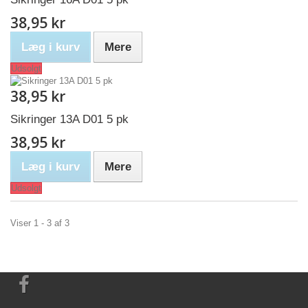
38,95 kr
Læg i kurv
Mere
Udsolgt
38,95 kr
Sikringer 13A D01 5 pk
38,95 kr
Læg i kurv
Mere
Udsolgt
Viser 1 - 3 af 3