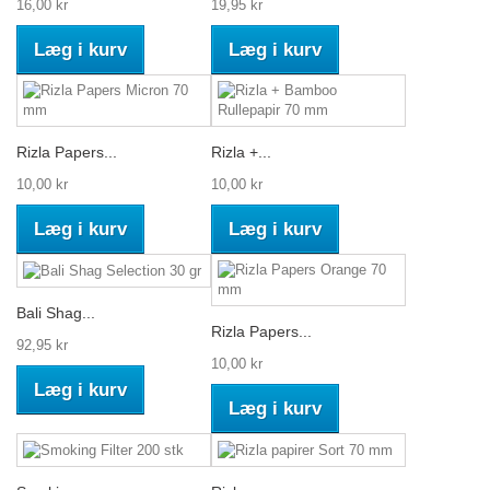
16,00 kr
19,95 kr
Læg i kurv
Læg i kurv
Rizla Papers...
Rizla +...
10,00 kr
10,00 kr
Læg i kurv
Læg i kurv
Bali Shag...
Rizla Papers...
92,95 kr
10,00 kr
Læg i kurv
Læg i kurv