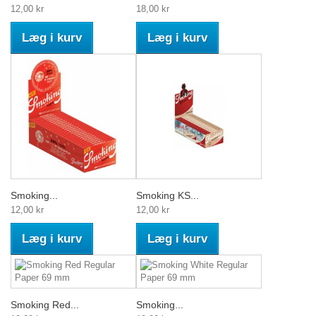
12,00 kr
18,00 kr
Læg i kurv
Læg i kurv
Smoking...
Smoking KS...
12,00 kr
12,00 kr
Læg i kurv
Læg i kurv
Smoking Red...
Smoking...