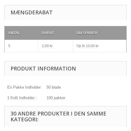
MÆNGDERABAT
ANTAL
RABAT
DU SPARER
5
2,00 kr
Op til
10,00 kr
PRODUKT INFORMATION
En Pakke Indholder
50 blade
1 Kolli Indholder :
100 pakker
30 ANDRE PRODUKTER I DEN SAMME
KATEGORI: