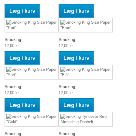
Læg i kurv
Læg i kurv
Smoking...
Smoking...
12,00 kr
12,00 kr
Læg i kurv
Læg i kurv
Smoking...
Smoking...
12,00 kr
12,00 kr
Læg i kurv
Læg i kurv
Smoking...
Smoking...