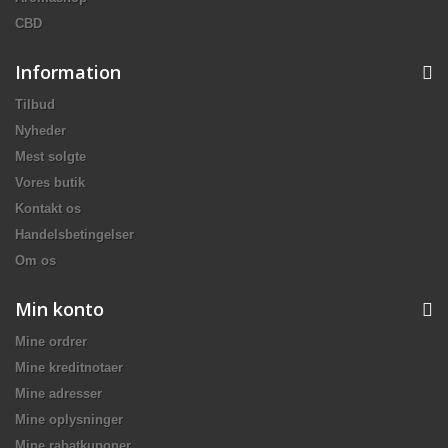
CBD
Information
Tilbud
Nyheder
Mest solgte
Vores butik
Kontakt os
Handelsbetingelser
Om os
Min konto
Mine ordrer
Mine kreditnotaer
Mine adresser
Mine oplysninger
Mine rabatkuponer