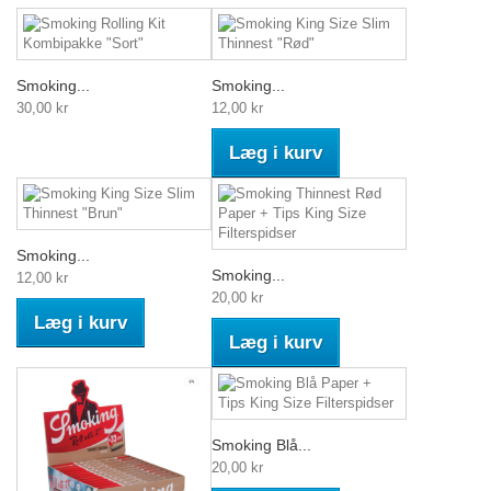
Smoking...
Smoking...
30,00 kr
12,00 kr
Læg i kurv
Smoking...
Smoking...
12,00 kr
20,00 kr
Læg i kurv
Læg i kurv
Smoking Blå...
20,00 kr