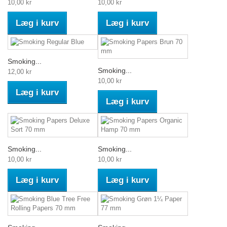
10,00 kr
10,00 kr
Læg i kurv
Læg i kurv
Smoking...
Smoking...
12,00 kr
10,00 kr
Læg i kurv
Læg i kurv
Smoking...
Smoking...
10,00 kr
10,00 kr
Læg i kurv
Læg i kurv