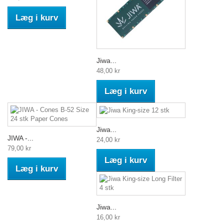
Læg i kurv
Jiwa...
48,00 kr
Læg i kurv
Jiwa...
JIWA -...
24,00 kr
79,00 kr
Læg i kurv
Læg i kurv
Jiwa...
16,00 kr