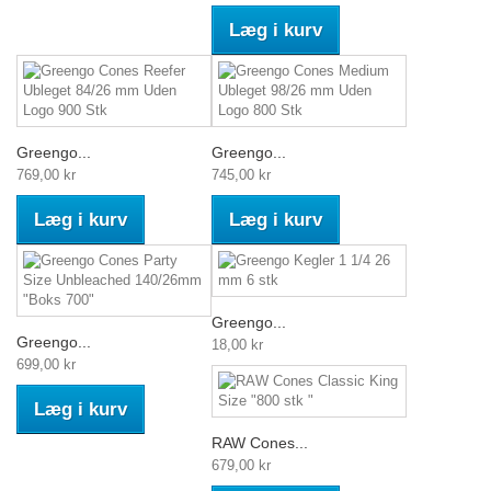
Læg i kurv
Greengo...
Greengo...
769,00 kr
745,00 kr
Læg i kurv
Læg i kurv
Greengo...
Greengo...
18,00 kr
699,00 kr
Læg i kurv
RAW Cones...
679,00 kr