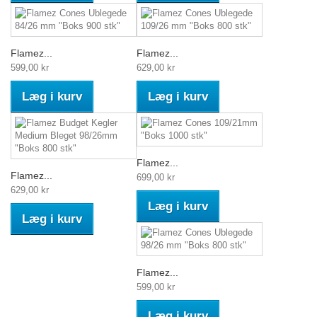
Flamez...
Flamez...
599,00 kr
629,00 kr
Læg i kurv
Læg i kurv
Flamez...
Flamez...
699,00 kr
629,00 kr
Læg i kurv
Læg i kurv
Flamez...
599,00 kr
Læg i kurv