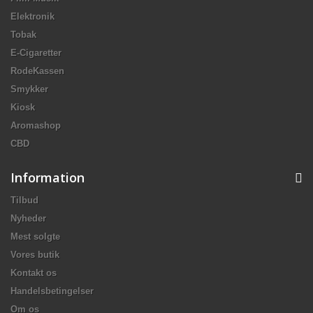
Elektronik
Tobak
E-Cigaretter
RodeKassen
Smykker
Kiosk
Aromashop
CBD
Information
Tilbud
Nyheder
Mest solgte
Vores butik
Kontakt os
Handelsbetingelser
Om os