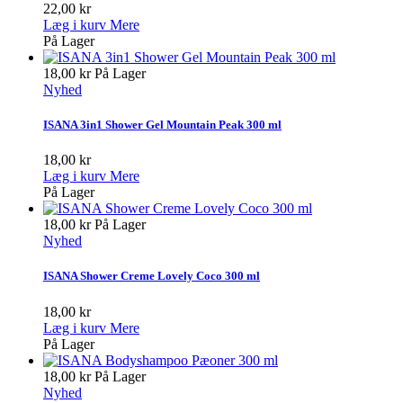
22,00 kr
Læg i kurv
Mere
På Lager
18,00 kr
På Lager
Nyhed
ISANA 3in1 Shower Gel Mountain Peak 300 ml
18,00 kr
Læg i kurv
Mere
På Lager
18,00 kr
På Lager
Nyhed
ISANA Shower Creme Lovely Coco 300 ml
18,00 kr
Læg i kurv
Mere
På Lager
18,00 kr
På Lager
Nyhed