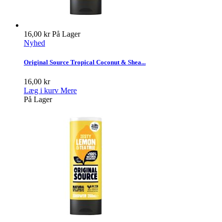
16,00 kr
På Lager
Nyhed
Original Source Tropical Coconut & Shea...
16,00 kr
Læg i kurv
Mere
På Lager