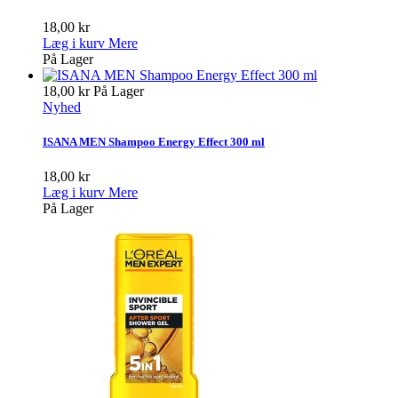
18,00 kr
Læg i kurv
Mere
På Lager
18,00 kr
På Lager
Nyhed
ISANA MEN Shampoo Energy Effect 300 ml
18,00 kr
Læg i kurv
Mere
På Lager