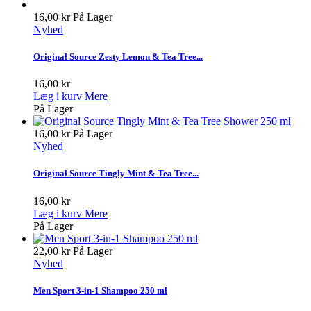
16,00 kr
På Lager
Nyhed
Original Source Zesty Lemon & Tea Tree...
16,00 kr
Læg i kurv
Mere
På Lager
16,00 kr
På Lager
Nyhed
Original Source Tingly Mint & Tea Tree...
16,00 kr
Læg i kurv
Mere
På Lager
22,00 kr
På Lager
Nyhed
Men Sport 3-in-1 Shampoo 250 ml