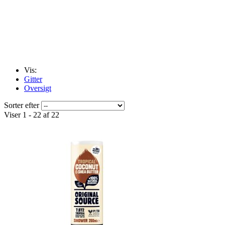
Vis:
Gitter
Oversigt
Sorter efter
Viser 1 - 22 af 22