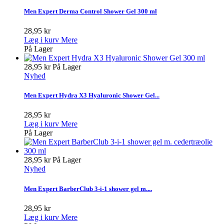
Men Expert Derma Control Shower Gel 300 ml
28,95 kr
Læg i kurv
Mere
På Lager
28,95 kr
På Lager
Nyhed
Men Expert Hydra X3 Hyaluronic Shower Gel...
28,95 kr
Læg i kurv
Mere
På Lager
28,95 kr
På Lager
Nyhed
Men Expert BarberClub 3-i-1 shower gel m....
28,95 kr
Læg i kurv
Mere