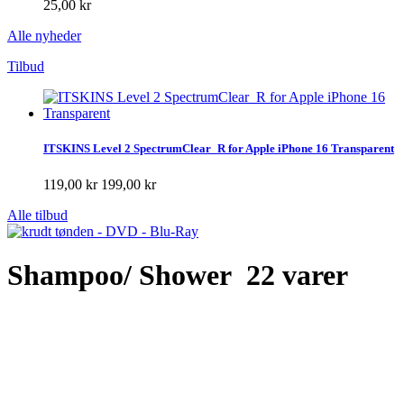
25,00 kr
Alle nyheder
Tilbud
ITSKINS Level 2 SpectrumClear_R for Apple iPhone 16 Transparent
119,00 kr
199,00 kr
Alle tilbud
Shampoo/ Shower
22 varer