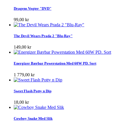
Dragens Vogter "DVD"
99,00 kr
The Devil Wears Prada 2 "Blu-Ray"
149,00 kr
Energizer Bærbar Powerstation Med 60W PD. Sort
1 779,00 kr
Sweet Flash Potty n Dip
18,00 kr
Cowboy Snake Med Slik