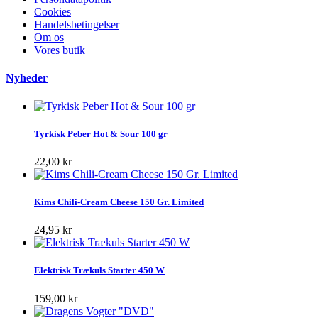
Cookies
Handelsbetingelser
Om os
Vores butik
Nyheder
Tyrkisk Peber Hot & Sour 100 gr
22,00 kr
Kims Chili-Cream Cheese 150 Gr. Limited
24,95 kr
Elektrisk Trækuls Starter 450 W
159,00 kr