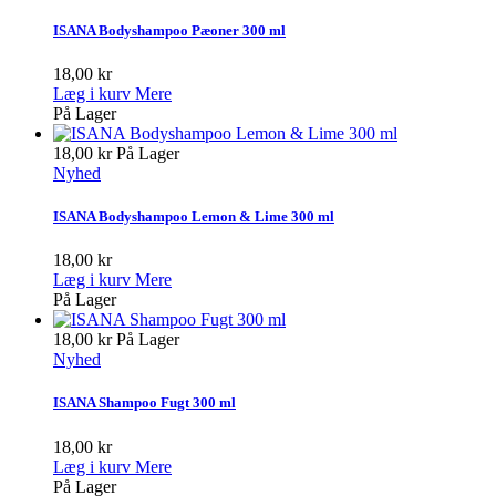
ISANA Bodyshampoo Pæoner 300 ml
18,00 kr
Læg i kurv
Mere
På Lager
18,00 kr
På Lager
Nyhed
ISANA Bodyshampoo Lemon & Lime 300 ml
18,00 kr
Læg i kurv
Mere
På Lager
18,00 kr
På Lager
Nyhed
ISANA Shampoo Fugt 300 ml
18,00 kr
Læg i kurv
Mere
På Lager