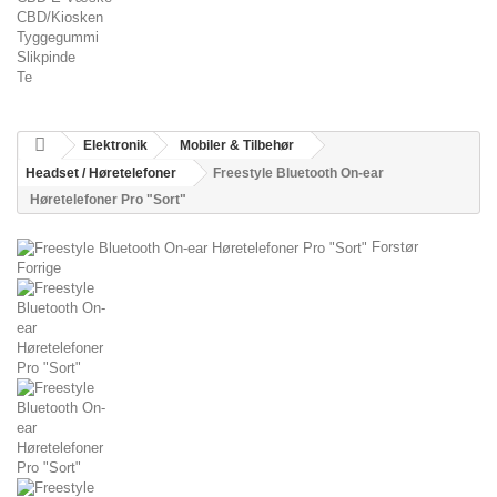
CBD/Kiosken
Tyggegummi
Slikpinde
Te
Elektronik
Mobiler & Tilbehør
Headset / Høretelefoner
Freestyle Bluetooth On-ear
Høretelefoner Pro "Sort"
Forstør
Forrige